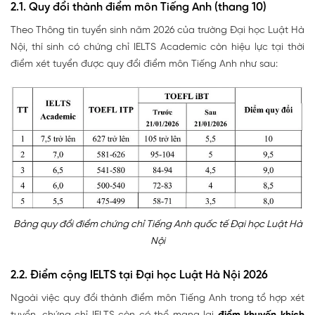
2.1. Quy đổi thành điểm môn Tiếng Anh (thang 10)
Theo Thông tin tuyển sinh năm 2026 của trường Đại học Luật Hà
Nội, thí sinh có chứng chỉ IELTS Academic còn hiệu lực tại thời
điểm xét tuyển được quy đổi điểm môn Tiếng Anh như sau:
Bảng quy đổi điểm chứng chỉ Tiếng Anh quốc tế Đại học Luật Hà
Nội
2.2. Điểm cộng IELTS tại Đại học Luật Hà Nội 2026
Ngoài việc quy đổi thành điểm môn Tiếng Anh trong tổ hợp xét