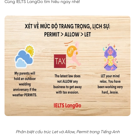
Cùng IELTS LangGo tìm hiểu ngay nhé!
Phân biệt cấu trúc Let và Allow, Permit trong Tiếng Anh