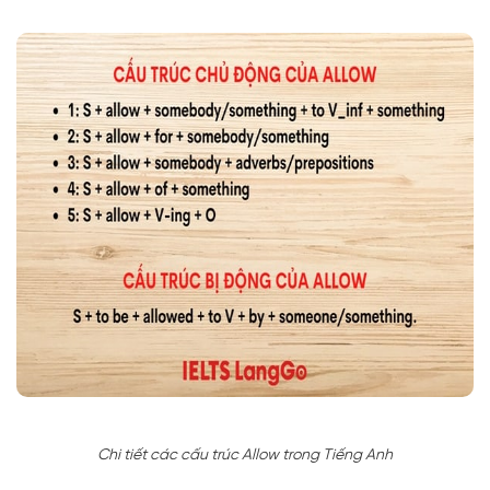
Chi tiết các cấu trúc Allow trong Tiếng Anh