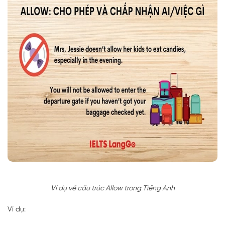
Ví dụ về cấu trúc Allow trong Tiếng Anh
Ví dụ: