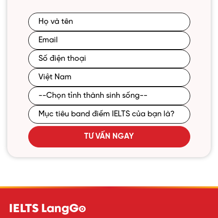
TƯ VẤN NGAY