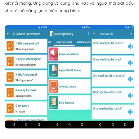
kết nối mạng. Ứng dụng vô cùng phù hợp với người mới bắt đầu
cho tới có năng lực ở mức trung bình.