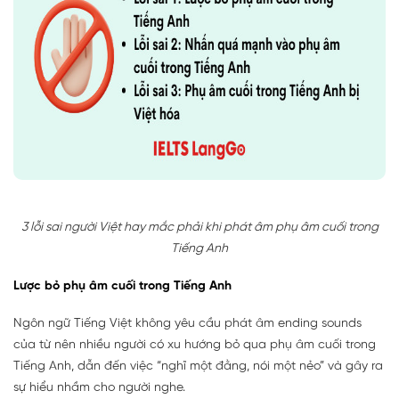
3 lỗi sai người Việt hay mắc phải khi phát âm phụ âm cuối trong
Tiếng Anh
Lược bỏ phụ âm cuối trong Tiếng Anh
Ngôn ngữ Tiếng Việt không yêu cầu phát âm ending sounds
của từ nên nhiều người có xu hướng bỏ qua phụ âm cuối trong
Tiếng Anh, dẫn đến việc “nghĩ một đằng, nói một nẻo” và gây ra
sự hiểu nhầm cho người nghe.