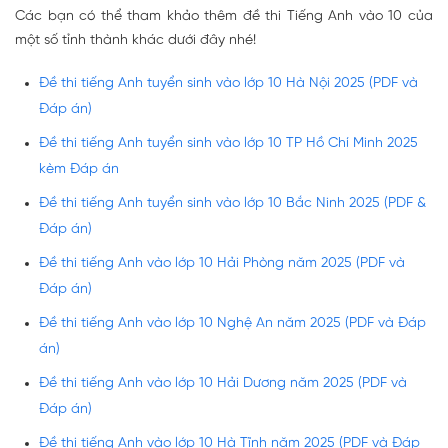
Các bạn có thể tham khảo thêm đề thi Tiếng Anh vào 10 của
một số tỉnh thành khác dưới đây nhé!
Đề thi tiếng Anh tuyển sinh vào lớp 10 Hà Nội 2025 (PDF và
Đáp án)
Đề thi tiếng Anh tuyển sinh vào lớp 10 TP Hồ Chí Minh 2025
kèm Đáp án
Đề thi tiếng Anh tuyển sinh vào lớp 10 Bắc Ninh 2025 (PDF &
Đáp án)
Đề thi tiếng Anh vào lớp 10 Hải Phòng năm 2025 (PDF và
Đáp án)
Đề thi tiếng Anh vào lớp 10 Nghệ An năm 2025 (PDF và Đáp
án)
Đề thi tiếng Anh vào lớp 10 Hải Dương năm 2025 (PDF và
Đáp án)
Đề thi tiếng Anh vào lớp 10 Hà Tĩnh năm 2025 (PDF và Đáp