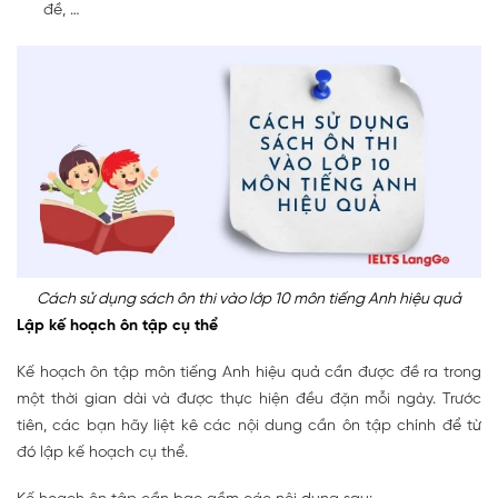
đề, …
Cách sử dụng sách ôn thi vào lớp 10 môn tiếng Anh hiệu quả
Lập kế hoạch ôn tập cụ thể
Kế hoạch ôn tập môn tiếng Anh hiệu quả cần được đề ra trong
một thời gian dài và được thực hiện đều đặn mỗi ngày. Trước
tiên, các bạn hãy liệt kê các nội dung cần ôn tập chính để từ
đó lập kế hoạch cụ thể.