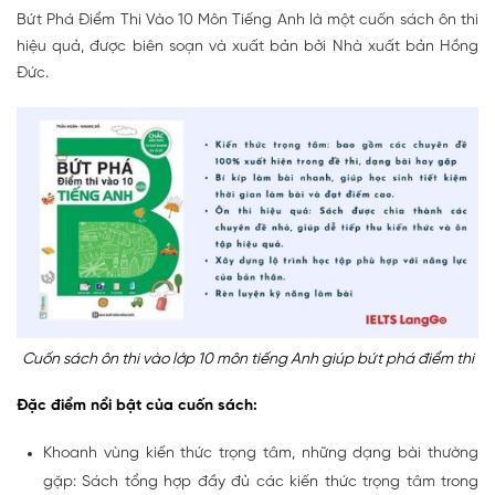
Bứt Phá Điểm Thi Vào 10 Môn Tiếng Anh là một cuốn sách ôn thi
hiệu quả, được biên soạn và xuất bản bởi Nhà xuất bản Hồng
Đức.
Cuốn sách ôn thi vào lớp 10 môn tiếng Anh giúp bứt phá điểm thi
Đặc điểm nổi bật của cuốn sách:
Khoanh vùng kiến thức trọng tâm, những dạng bài thường
gặp: Sách tổng hợp đầy đủ các kiến thức trọng tâm trong