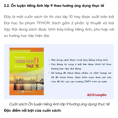
2.2. Ôn luyện tiếng Anh lớp 9 theo hướng ứng dụng thực tế
Đây là một cuốn sách ôn thi vào lớp 10 hay được xuất bản bởi
Đại học Sư phạm TP.HCM. Sách gồm 2 phần: lý thuyết và bài
tập. Nội dung sách được trình bày bằng tiếng Anh, phù hợp với
xu hướng học tập hiện đại.
Cuốn sách Ôn luyện tiếng Anh lớp 9 hướng ứng dụng thực tế
Đặc điểm nổi bật của cuốn sách: