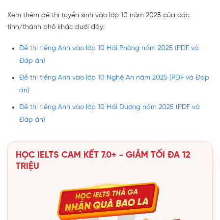
Xem thêm đề thi tuyển sinh vào lớp 10 năm 2025 của các
tỉnh/thành phố khác dưới đây:
Đề thi tiếng Anh vào lớp 10 Hải Phòng năm 2025 (PDF và
Đáp án)
Đề thi tiếng Anh vào lớp 10 Nghệ An năm 2025 (PDF và Đáp
án)
Đề thi tiếng Anh vào lớp 10 Hải Dương năm 2025 (PDF và
Đáp án)
HỌC IELTS CAM KẾT 7.0+ - GIẢM TỐI ĐA 12
TRIỆU