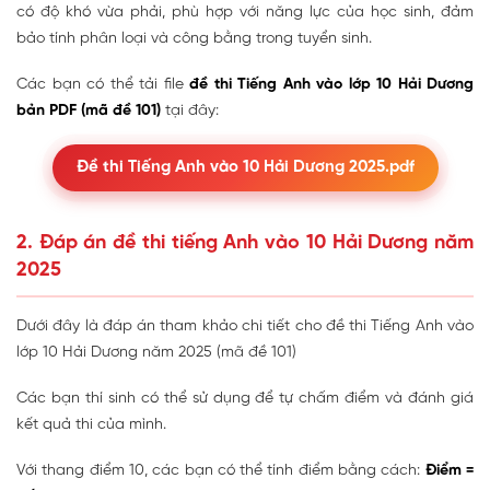
có độ khó vừa phải, phù hợp với năng lực của học sinh, đảm
bảo tính phân loại và công bằng trong tuyển sinh.
Các bạn có thể tải file
đề thi Tiếng Anh vào lớp 10 Hải Dương
bản PDF (mã đề 101)
tại đây:
Đề thi Tiếng Anh vào 10 Hải Dương 2025.pdf
2. Đáp án đề thi tiếng Anh vào 10 Hải Dương năm
2025
Dưới đây là đáp án tham khảo chi tiết cho đề thi Tiếng Anh vào
lớp 10 Hải Dương năm 2025 (mã đề 101)
Các bạn thí sinh có thể sử dụng để tự chấm điểm và đánh giá
kết quả thi của mình.
Với thang điểm 10, các bạn có thể tính điểm bằng cách:
Điểm =