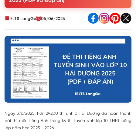
2025 (PDF và Đáp án)
IELTS LangGo
05/06/2025
Ngày 3/6/2025, hơn 29.200 thí sinh ở Hải Dương đã hoàn thành
bài thi môn tiếng Anh trong kỳ thi tuyển sinh lớp 10 THPT công
lập năm học 2025 - 2026.