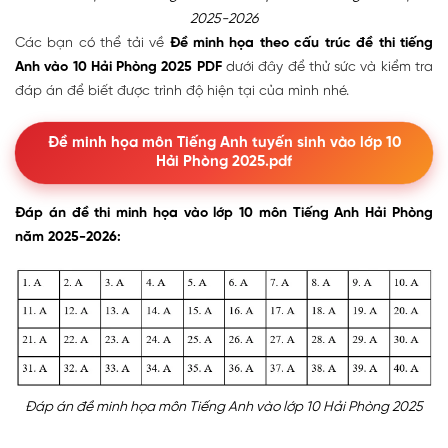
2025-2026
Các bạn có thể tải về
Đề minh họa theo cấu trúc đề thi tiếng
Anh vào 10 Hải Phòng 2025 PDF
dưới đây để thử sức và kiểm tra
đáp án để biết được trình độ hiện tại của mình nhé.
Đề minh họa môn Tiếng Anh tuyến sinh vào lớp 10
Hải Phòng 2025.pdf
Đáp án đề thi minh họa vào lớp 10 môn Tiếng Anh Hải Phòng
năm 2025-2026:
Đáp án đề minh họa môn Tiếng Anh vào lớp 10 Hải Phòng 2025