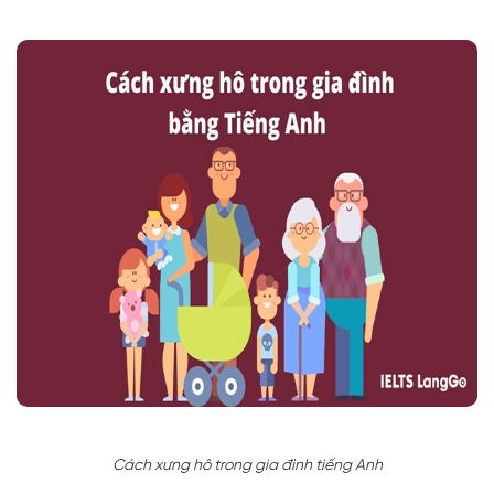
Cách xưng hô trong gia đình tiếng Anh