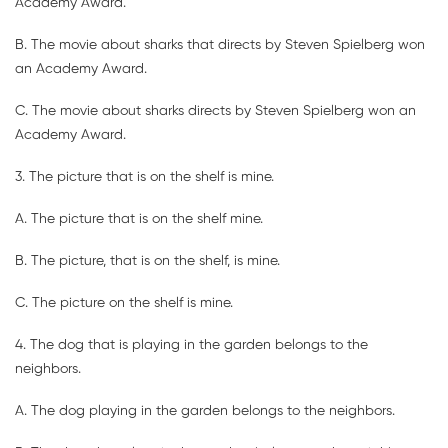
Academy Award.
B. The movie about sharks that directs by Steven Spielberg won
an Academy Award.
C. The movie about sharks directs by Steven Spielberg won an
Academy Award.
3. The picture that is on the shelf is mine.
A. The picture that is on the shelf mine.
B. The picture, that is on the shelf, is mine.
C. The picture on the shelf is mine.
4. The dog that is playing in the garden belongs to the
neighbors.
A. The dog playing in the garden belongs to the neighbors.