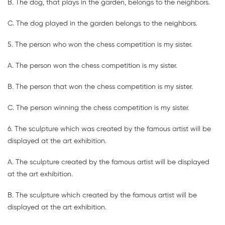
B. The dog, that plays in the garden, belongs to the neighbors.
C. The dog played in the garden belongs to the neighbors.
5. The person who won the chess competition is my sister.
A. The person won the chess competition is my sister.
B. The person that won the chess competition is my sister.
C. The person winning the chess competition is my sister.
6. The sculpture which was created by the famous artist will be
displayed at the art exhibition.
A. The sculpture created by the famous artist will be displayed
at the art exhibition.
B. The sculpture which created by the famous artist will be
displayed at the art exhibition.