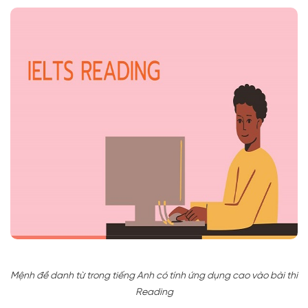
Mệnh đề danh từ trong tiếng Anh có tính ứng dụng cao vào bài thi
Reading