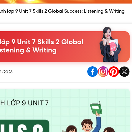
nh lớp 9 Unit 7 Skills 2 Global Success: Listening & Writing
ớp 9 Unit 7 Skills 2 Global
istening & Writing
1/2026