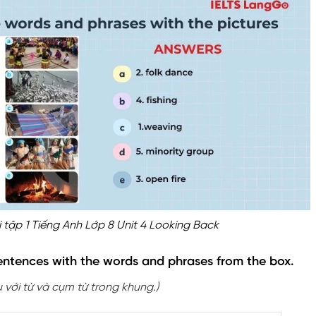
i tập 1 Tiếng Anh Lớp 8 Unit 4 Looking Back
entences with the words and phrases from the box.
với từ và cụm từ trong khung.)