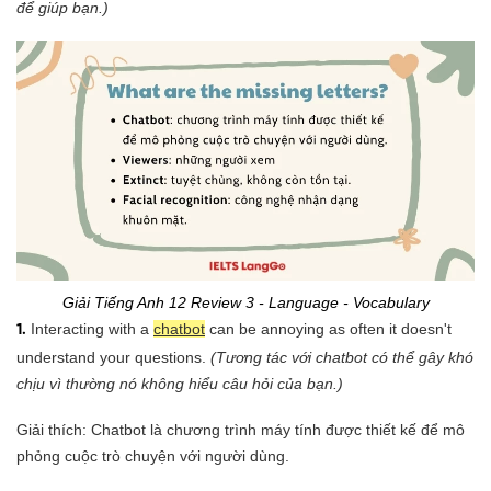
để giúp bạn.)
Giải Tiếng Anh 12 Review 3 - Language - Vocabulary
Interacting with a
chatbot
can be annoying as often it doesn't
1.
understand your questions.
(Tương tác với chatbot có thể gây khó
chịu vì thường nó không hiểu câu hỏi của bạn.)
Giải thích: Chatbot là chương trình máy tính được thiết kế để mô
phỏng cuộc trò chuyện với người dùng.