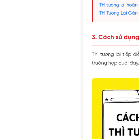
Thì tương lai hoàn
Thì Tương Lai Gần
3. Cách sử dụng 
Thì tương lai tiếp 
trường hợp dưới đây