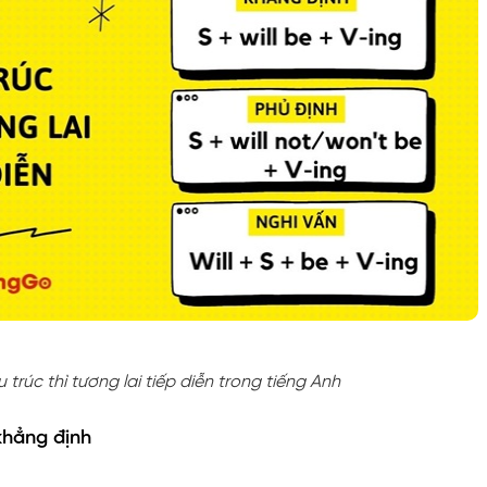
 trúc thì tương lai tiếp diễn trong tiếng Anh
khẳng định