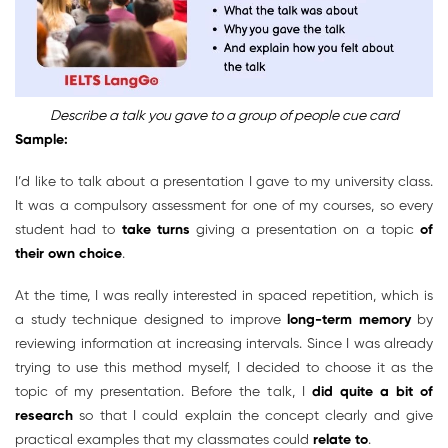
Describe a talk you gave to a group of people cue card
Sample:
I’d like to talk about a presentation I gave to my university class.
It was a compulsory assessment for one of my courses, so every
student had to
take turns
giving a presentation on a topic
of
their own choice
.
At the time, I was really interested in spaced repetition, which is
a study technique designed to improve
long-term memory
by
reviewing information at increasing intervals. Since I was already
trying to use this method myself, I decided to choose it as the
topic of my presentation. Before the talk, I
did quite a bit of
research
so that I could explain the concept clearly and give
practical examples that my classmates could
relate to
.