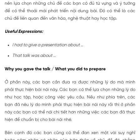
nên lựa chọn những chủ đề các bạn có đủ từ vựng và ý tưởng
để có thể thoải mái phát triển nội dung bài. Đó có thể là các
chủ đề liên quan đến văn hóa, nghệ thuật hay học tập.
Useful Expressions:
I had to give a presentation about …
That talk was about …
Why you gave the talk / What you did to prepare
Ở phần này, các bạn cần đưa ra được những lý do mà mình
phải thực hiện bài nói này. Các bạn có thể lựa chọn những lý do
như học tập, hoặc công việc yêu cầu. Nếu như phía trên, các
bạn đã nêu lý do mình phải thực hiện bài nói này rồi thì ở phần
này các bạn có thể nói chi tiết hơn những việc các bạn đã thực
hiện để chuẩn bị cho bài nói nhé.
Bên cạnh đó các bạn cũng có thể đan xen một vài suy nghĩ