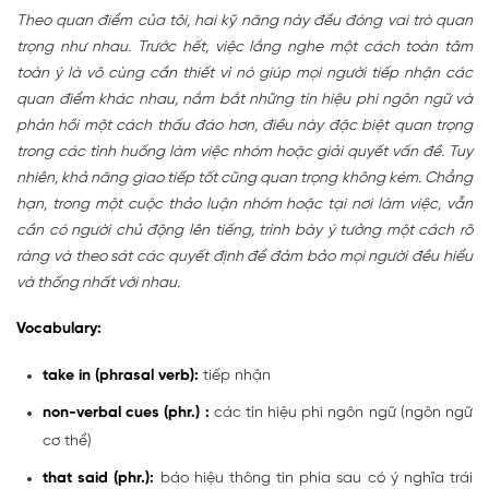
Theo quan điểm của tôi, hai kỹ năng này đều đóng vai trò quan
trọng như nhau. Trước hết, việc lắng nghe một cách toàn tâm
toàn ý là vô cùng cần thiết vì nó giúp mọi người tiếp nhận các
quan điểm khác nhau, nắm bắt những tín hiệu phi ngôn ngữ và
phản hồi một cách thấu đáo hơn, điều này đặc biệt quan trọng
trong các tình huống làm việc nhóm hoặc giải quyết vấn đề. Tuy
nhiên, khả năng giao tiếp tốt cũng quan trọng không kém. Chẳng
hạn, trong một cuộc thảo luận nhóm hoặc tại nơi làm việc, vẫn
cần có người chủ động lên tiếng, trình bày ý tưởng một cách rõ
ràng và theo sát các quyết định để đảm bảo mọi người đều hiểu
và thống nhất với nhau.
Vocabulary:
take in (phrasal verb):
tiếp nhận
non-verbal cues (phr.)
:
các tín hiệu phi ngôn ngữ (ngôn ngữ
cơ thể)
that said (phr.):
báo hiệu thông tin phía sau có ý nghĩa trái