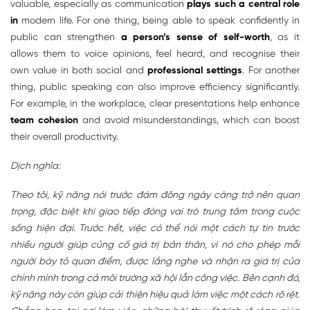
valuable, especially as communication
plays such a central role
in
modern life. For one thing, being able to speak confidently in
public can strengthen
a person’s sense of self-worth
, as it
allows them to voice opinions, feel heard, and recognise their
own value in both social and
professional settings
. For another
thing, public speaking can also improve efficiency significantly.
For example, in the workplace, clear presentations help enhance
team cohesion
and avoid misunderstandings, which can boost
their overall productivity.
Dịch nghĩa:
Theo tôi, kỹ năng nói trước đám đông ngày càng trở nên quan
trọng, đặc biệt khi giao tiếp đóng vai trò trung tâm trong cuộc
sống hiện đại. Trước hết, việc có thể nói một cách tự tin trước
nhiều người giúp củng cố giá trị bản thân, vì nó cho phép mỗi
người bày tỏ quan điểm, được lắng nghe và nhận ra giá trị của
chính mình trong cả môi trường xã hội lẫn công việc. Bên cạnh đó,
kỹ năng này còn giúp cải thiện hiệu quả làm việc một cách rõ rệt.