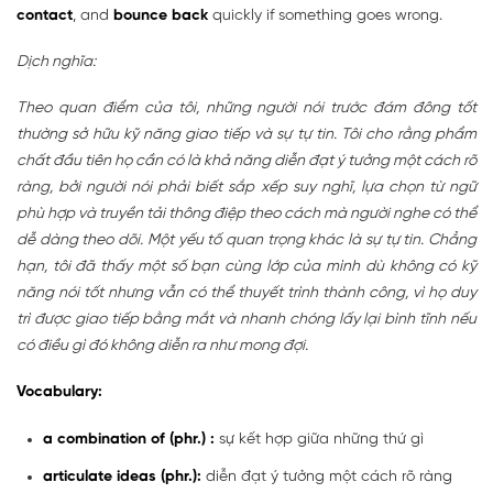
contact
, and
bounce back
quickly if something goes wrong.
Dịch nghĩa:
Theo quan điểm của tôi, những người nói trước đám đông tốt
thường sở hữu kỹ năng giao tiếp và sự tự tin. Tôi cho rằng phẩm
chất đầu tiên họ cần có là khả năng diễn đạt ý tưởng một cách rõ
ràng, bởi người nói phải biết sắp xếp suy nghĩ, lựa chọn từ ngữ
phù hợp và truyền tải thông điệp theo cách mà người nghe có thể
dễ dàng theo dõi. Một yếu tố quan trọng khác là sự tự tin. Chẳng
hạn, tôi đã thấy một số bạn cùng lớp của mình dù không có kỹ
năng nói tốt nhưng vẫn có thể thuyết trình thành công, vì họ duy
trì được giao tiếp bằng mắt và nhanh chóng lấy lại bình tĩnh nếu
có điều gì đó không diễn ra như mong đợi.
Vocabulary:
a combination of (phr.)
:
sự kết hợp giữa những thứ gì
articulate ideas (phr.):
diễn đạt ý tưởng một cách rõ ràng