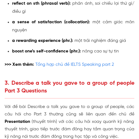
reflect on sth (phrasal verb):
phản ánh, soi chiếu lại thứ gì/
điều gì
a sense of satisfaction (collocation):
một cảm giác mãn
nguyện
a rewarding experience (phr.):
một trải nghiệm đáng giá
boost one’s self-confidence (phr.):
nâng cao sự tự tin
>>> Xem thêm:
Tổng hợp chủ đề IELTS Speaking part 2
3. Describe a talk you gave to a group of people
Part 3 Questions
Với đề bài Describe a talk you gave to a group of people, các
câu hỏi cho Part 3 thường cũng sẽ liên quan đến chủ đề
Presentation
(thuyết trình) với các câu hỏi xoay quanh kỹ năng
thuyết trình, giao tiếp trước đám đông hay tầm quan trọng của
kỹ năng nói trước đám đông trong học tập và công việc.