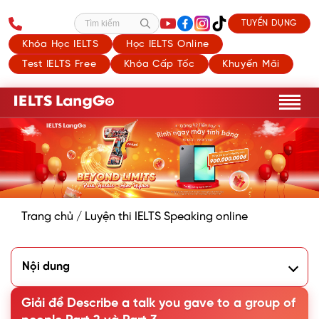
TUYỂN DỤNG
Tìm kiếm
Khóa Học IELTS
Học IELTS Online
Test IELTS Free
Khóa Cấp Tốc
Khuyến Mãi
Trang chủ
/
Luyện thi IELTS Speaking online
Nội dung
1. Phân tích đề Describe a talk you gave to a group of
people
Giải đề Describe a talk you gave to a group of
2. Bài mẫu Describe a talk you gave to a group of people