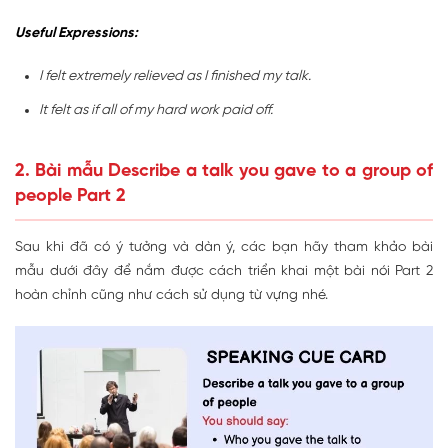
Useful Expressions:
I felt extremely relieved as I finished my talk.
It felt as if all of my hard work paid off.
2. Bài mẫu Describe a talk you gave to a group of
people Part 2
Sau khi đã có ý tưởng và dàn ý, các bạn hãy tham khảo bài
mẫu dưới đây để nắm được cách triển khai một bài nói Part 2
hoàn chỉnh cũng như cách sử dụng từ vựng nhé.