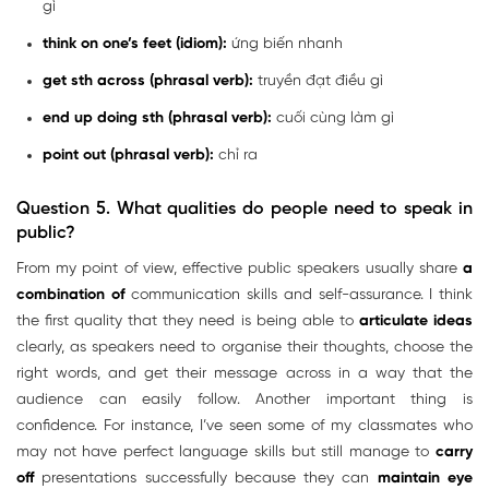
gì
think on one’s feet (idiom):
ứng biến nhanh
get sth across (phrasal verb):
truyền đạt điều gì
end up doing sth (phrasal verb):
cuối cùng làm gì
point out (phrasal verb):
chỉ ra
Question 5. What qualities do people need to speak in
public?
From my point of view, effective public speakers usually share
a
combination of
communication skills and self-assurance. I think
the first quality that they need is being able to
articulate ideas
clearly, as speakers need to organise their thoughts, choose the
right words, and get their message across in a way that the
audience can easily follow. Another important thing is
confidence. For instance, I’ve seen some of my classmates who
may not have perfect language skills but still manage to
carry
off
presentations successfully because they can
maintain eye