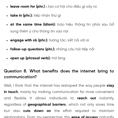
leave room for (phr.)
:
tạo cơ hội cho điều gì xảy ra
take in (phr.):
tiếp nhận thứ gì
at the same time (idiom):
báo hiệu thông tin phía sau bổ
sung thêm ý cho thông tin vừa nói
engage with sb (phr.):
tương tác, kết nối với ai
follow-up questions (phr.):
những câu hỏi tiếp nối
open up (phrasal verb):
mở lòng
Question 8. What benefits does the internet bring to
communication?
Well, I think that the internet has reshaped the way people
stay
in touch
, mainly by making communication far more convenient
and flexible. It allows individuals to
reach out
instantly,
regardless of
geographical barriers
, which not only saves time
but also
cuts down on
the effort required to maintain
relationships. From my perspective, this
ease of access
naturally