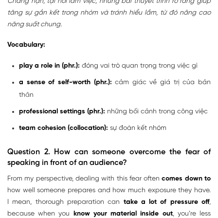
Chẳng hạn, tại nơi làm việc, những bài thuyết trình rõ ràng giúp
tăng sự gắn kết trong nhóm và tránh hiểu lầm, từ đó nâng cao
năng suất chung.
Vocabulary:
play a role in (phr.):
đóng vai trò quan trọng trong việc gì
a sense of self-worth (phr.):
cảm giác về giá trị của bản
thân
professional settings (phr.):
những bối cảnh trong công việc
team cohesion (collocation):
sự đoàn kết nhóm
Question 2. How can someone overcome the fear of
speaking in front of an audience?
From my perspective, dealing with this fear often
comes down to
how well someone prepares and how much exposure they have.
I mean, thorough preparation can
take a lot of pressure off
,
because when you
know your material inside out
, you’re less