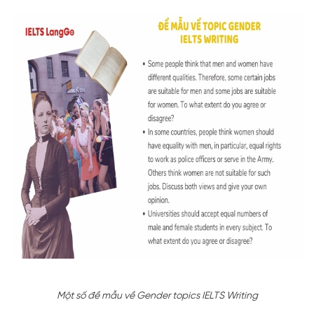
Một số đề mẫu về Gender topics IELTS Writing