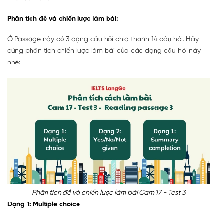
Phân tích đề và chiến lược làm bài:
Ở Passage này có 3 dạng câu hỏi chia thành 14 câu hỏi. Hãy
cùng phân tích chiến lược làm bài của các dạng câu hỏi này
nhé:
Phân tích đề và chiến lược làm bài Cam 17 - Test 3
Dạng 1: Multiple choice