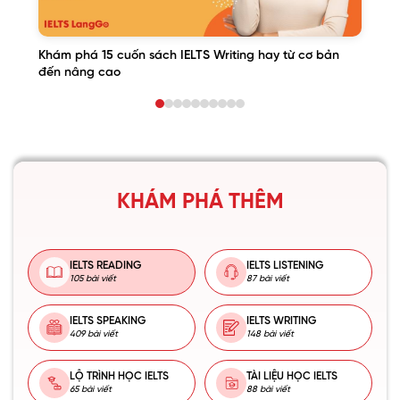
Khám phá 15 cuốn sách IELTS Writing hay từ cơ bản
đến nâng cao
KHÁM PHÁ THÊM
IELTS READING
IELTS LISTENING
105 bài viết
87 bài viết
IELTS SPEAKING
IELTS WRITING
409 bài viết
148 bài viết
LỘ TRÌNH HỌC IELTS
TÀI LIỆU HỌC IELTS
65 bài viết
88 bài viết