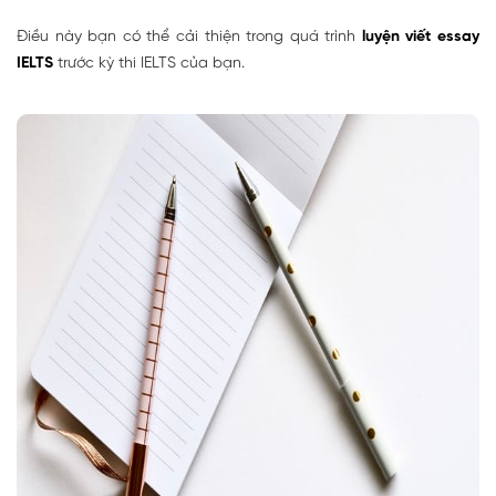
Điều này bạn có thể cải thiện trong quá trình
luyện viết essay
IELTS
trước kỳ thi IELTS của bạn.