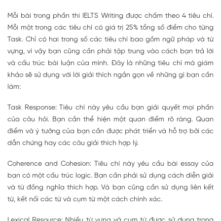
Mỗi bài trong phần thi IELTS Writing được chấm theo 4 tiêu chí.
Mỗi một trong các tiêu chí có giá trị 25% tổng số điểm cho từng
Task. Chỉ có hai trong số các tiêu chí bao gồm ngữ pháp và từ
vựng, vì vậy bạn cũng cần phải tập trung vào cách bạn trả lời
và cấu trúc bài luận của mình. Đây là những tiêu chí mà giám
khảo sẽ sử dụng với lời giải thích ngắn gọn về những gì bạn cần
làm:
Task Response: Tiêu chí này yêu cầu bạn giải quyết mọi phần
của câu hỏi. Bạn cần thể hiện một quan điểm rõ ràng. Quan
điểm và ý tưởng của bạn cần được phát triển và hỗ trợ bởi các
dẫn chứng hay các câu giải thích hợp lý.
Coherence and Cohesion: Tiêu chí này yêu cầu bài essay của
bạn có một cấu trúc logic. Bạn cần phải sử dụng cách diễn giải
và từ đồng nghĩa thích hợp. Và bạn cũng cần sử dụng liên kết
từ, kết nối các từ và cụm từ một cách chính xác.
Lexical Resource: Nhiều từ vựng và cụm từ được sử dụng trong