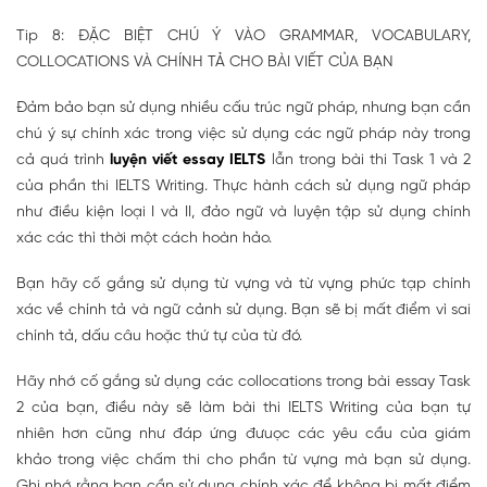
Tip 8: ĐẶC BIỆT CHÚ Ý VÀO GRAMMAR, VOCABULARY,
COLLOCATIONS VÀ CHÍNH TẢ CHO BÀI VIẾT CỦA BẠN
Đảm bảo bạn sử dụng nhiều cấu trúc ngữ pháp, nhưng bạn cần
chú ý sự chính xác trong việc sử dụng các ngữ pháp này trong
cả quá trình
luyện viết essay IELTS
lẫn trong bài thi Task 1 và 2
của phần thi IELTS Writing. Thực hành cách sử dụng ngữ pháp
như điều kiện loại I và II, đảo ngữ và luyện tập sử dụng chính
xác các thì thời một cách hoàn hảo.
Bạn hãy cố gắng sử dụng từ vựng và từ vựng phức tạp chính
xác về chính tả và ngữ cảnh sử dụng. Bạn sẽ bị mất điểm vì sai
chính tả, dấu câu hoặc thứ tự của từ đó.
Hãy nhớ cố gắng sử dụng các collocations trong bài essay Task
2 của bạn, điều này sẽ làm bài thi IELTS Writing của bạn tự
nhiên hơn cũng như đáp ứng đưuọc các yêu cầu của giám
khảo trong việc chấm thi cho phần từ vựng mà bạn sử dụng.
Ghi nhớ rằng bạn cần sử dụng chính xác để không bị mất điểm