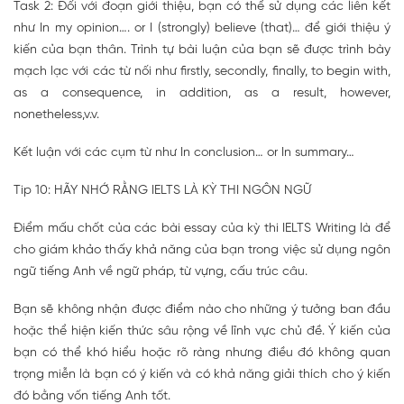
Task 2: Đối với đoạn giới thiệu, bạn có thể sử dụng các liên kết
như In my opinion…. or I (strongly) believe (that)… để giới thiệu ý
kiến của bạn thân. Trình tự bài luận của bạn sẽ được trình bày
mạch lạc với các từ nối như firstly, secondly, finally, to begin with,
as a consequence, in addition, as a result, however,
nonetheless,v.v.
Kết luận với các cụm từ như In conclusion… or In summary…
Tip 10: HÃY NHỚ RẰNG IELTS LÀ KỲ THI NGÔN NGỮ
Điểm mấu chốt của các bài essay của kỳ thi IELTS Writing là để
cho giám khảo thấy khả năng của bạn trong việc sử dụng ngôn
ngữ tiếng Anh về ngữ pháp, từ vựng, cấu trúc câu.
Bạn sẽ không nhận được điểm nào cho những ý tưởng ban đầu
hoặc thể hiện kiến thức sâu rộng về lĩnh vực chủ đề. Ý kiến của
bạn có thể khó hiểu hoặc rõ ràng nhưng điều đó không quan
trọng miễn là bạn có ý kiến và có khả năng giải thích cho ý kiến
đó bằng vốn tiếng Anh tốt.