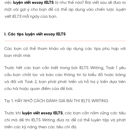
việc
luyện viết essay IELTS
là như thế nào? Bài viết sau sẽ đưa ra
một vài gợi ý cho bạn để có thể áp dụng vào chiến lược
luyện
viết IELTS mỗi ngày
của bạn.
I. Các tips luyện viết essay IELTS
Các bạn có thể tham khảo và áp dụng các tips phù hợp với
bạn nhất nhé:
Trước hết các bạn cần biết trong bài IELTS Writing, Task 1 yêu
cầu bạn chắt lọc và báo cáo thông tin từ biểu đồ hoặc bảng
và đối với Task 2, bạn phải phát triển và hỗ trợ ý kiến dựa trên
câu hỏi hoặc quan điểm của đề bài.
Tip 1: HÃY NHỚ CÁCH ĐÁNH GIÁ BÀI THI IELTS WRITING
Trước khi
luyện viết essay IELTS
, các bạn cần nắm vững các tiêu
chí mà đề thi IELTS Writing đưa ra để có thể luyện tập và phát
triển các kỹ năng theo các tiêu chí đó.