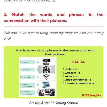
video như này hơn trong tương lai).
3. Match the words and phrases in the
conversation with their pictures.
(Nối các từ và cụm từ trong đoạn hội thoại với hình ảnh tương
ứng)
Bài tập 3 Unit 10 Getting Started