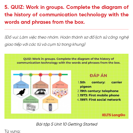
5. QUIZ: Work in groups. Complete the diagram of
the history of communication technology with the
words and phrases from the box.
(Đố vui: Làm việc theo nhóm. Hoàn thành sơ đồ lịch sử công nghệ
giao tiếp với các từ và cụm từ trong khung)
Bài tập 5 Unit 10 Getting Started
Từ vựng: