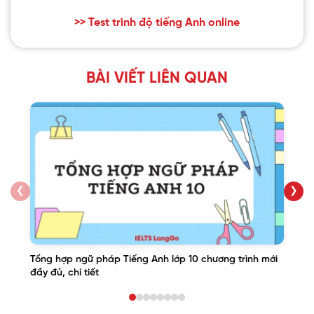
>> Test trình độ tiếng Anh online
BÀI VIẾT LIÊN QUAN
❮
❯
Tổng hợp ngữ pháp Tiếng Anh lớp 10 chương trình mới
đầy đủ, chi tiết