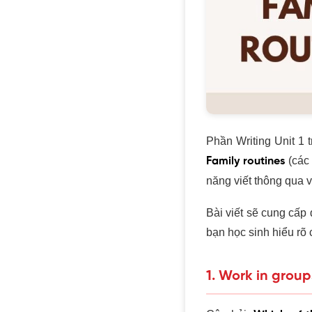
Phần Writing Unit 1 
(các 
Family routines
năng viết thông qua 
Bài viết sẽ cung cấp 
bạn học sinh hiểu rõ 
1. Work in group