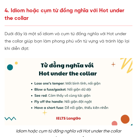
4. Idiom hoặc cụm từ đồng nghĩa với Hot under
the collar
Dưới đây là một số idiom và cụm từ đồng nghĩa với Hot under
the collar giúp bạn làm phong phú vốn từ vựng và tránh lặp lại
khi diễn đạt:
Idiom hoặc cụm từ đồng nghĩa với Hot under the collar