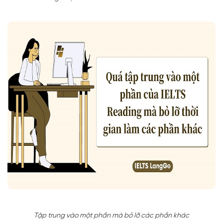
Tập trung vào một phần mà bỏ lỡ các phần khác