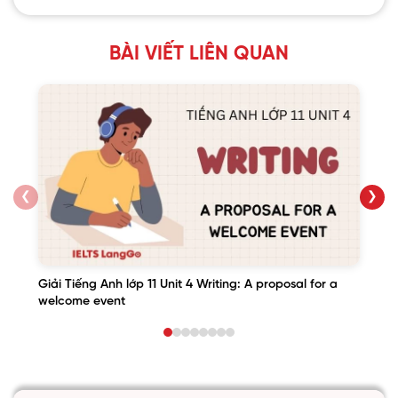
BÀI VIẾT LIÊN QUAN
❮
❯
Giải Tiếng Anh lớp 11 Unit 4 Writing: A proposal for a
welcome event