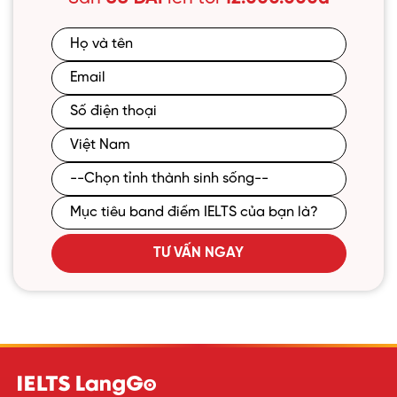
TƯ VẤN NGAY