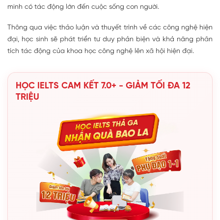
minh có tác động lớn đến cuộc sống con người.
Thông qua việc thảo luận và thuyết trình về các công nghệ hiện
đại, học sinh sẽ phát triển tư duy phản biện và khả năng phân
tích tác động của khoa học công nghệ lên xã hội hiện đại.
HỌC IELTS CAM KẾT 7.0+ - GIẢM TỐI ĐA 12
TRIỆU