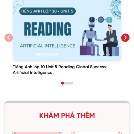
❮
❯
Tiếng Anh lớp 10 Unit 5 Reading Global Success:
Artificial Intelligence
KHÁM PHÁ THÊM