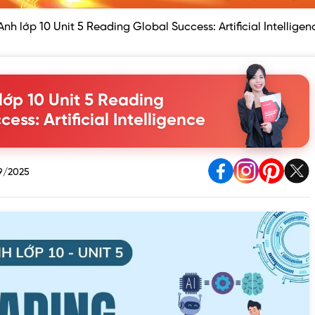
Anh lớp 10 Unit 5 Reading Global Success: Artificial Intelligen
lớp 10 Unit 5 Reading
ess: Artificial Intelligence
9/2025