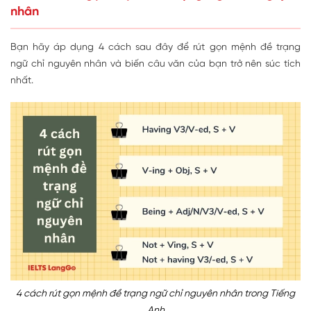
nhân
Bạn hãy áp dụng 4 cách sau đây để rút gọn mệnh đề trạng
ngữ chỉ nguyên nhân và biến câu văn của bạn trở nên súc tích
nhất.
4 cách rút gọn mệnh đề trạng ngữ chỉ nguyên nhân trong Tiếng
Anh