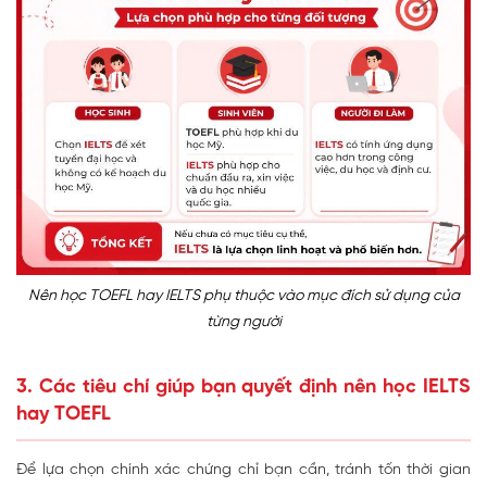
Nên học TOEFL hay IELTS phụ thuộc vào mục đích sử dụng của
từng người
3. Các tiêu chí giúp bạn quyết định nên học IELTS
hay TOEFL
Để lựa chọn chính xác chứng chỉ bạn cần, tránh tốn thời gian