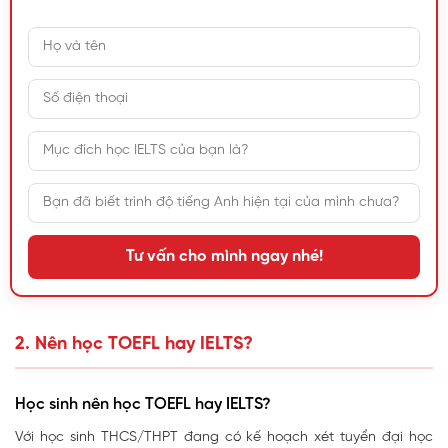
Tư vấn cho mình ngay nhé!
2. Nên học TOEFL hay IELTS?
Học sinh nên học TOEFL hay IELTS?
Với học sinh THCS/THPT đang có kế hoạch xét tuyển đại học