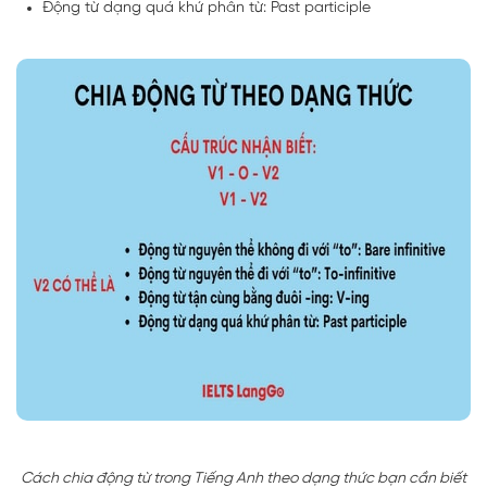
Động từ dạng quá khứ phân từ: Past participle
Cách chia động từ trong Tiếng Anh theo dạng thức bạn cần biết