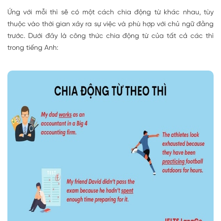
Ứng với mỗi thì sẽ có một cách chia động từ khác nhau, tùy
thuộc vào thời gian xảy ra sự việc và phù hợp với chủ ngữ đằng
trước. Dưới đây là công thức chia động từ của tất cả các thì
trong tiếng Anh: