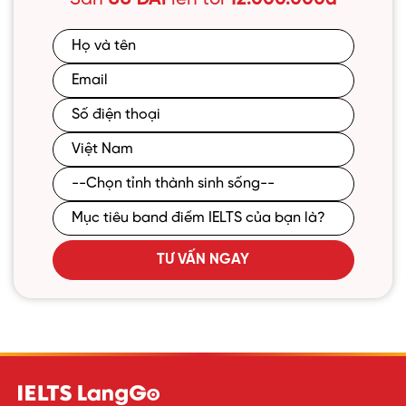
TƯ VẤN NGAY