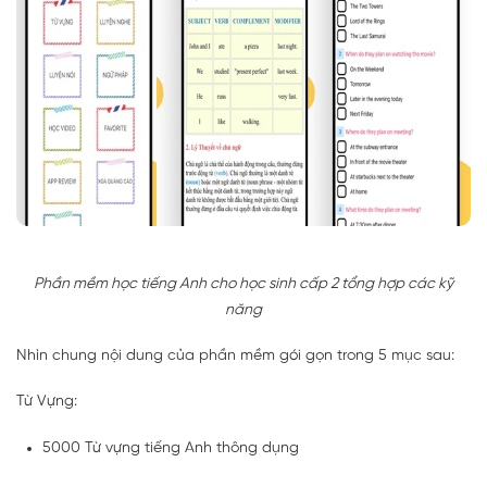
Phần mềm học tiếng Anh cho học sinh cấp 2 tổng hợp các kỹ
năng
Nhìn chung nội dung của phần mềm gói gọn trong 5 mục sau:
Từ Vựng:
5000 Từ vựng tiếng Anh thông dụng