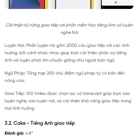
Cải thiện kỹ năng giao tiếp với phần mềm Học tiếng Anh và luyện
nghe Nói
Luyện Nói: Phần luyện nói gồm 2000 câu giao tiếp với các tình
huống, bối cảnh khác nhau giúp bạn cải thiện phản xạ tiếng
Anh và luyện phát âm chuẩn giống như người bản ngữ.
Ngữ Pháp: Tổng hợp 200 chủ điểm ngữ pháp từ cơ bản đến
nâng cao.
Giao Tiếp: 100 Video được chọn lọc có transcript giúp bạn vừa
luyện nghe, vừa luyện nói, và cải thiện khả năng giao tiếp trong
mọi tình huống.
3.2. Cake - Tiếng Anh giao tiếp
Đánh giá:
4.8*