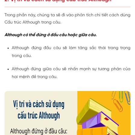
Trong phần này, chúng ta sẽ đi vào phân tích chi tiết cách dùng
Cấu trúc Although trong câu.
Although có thể đứng ở đầu câu hoặc giữa câu.
Although đứng đầu câu sẽ làm tăng sắc thái trang trọng
trong câu.
Although đứng giữa câu sẽ nhấn mạnh sự tương phản của
hai mệnh đề trong câu.