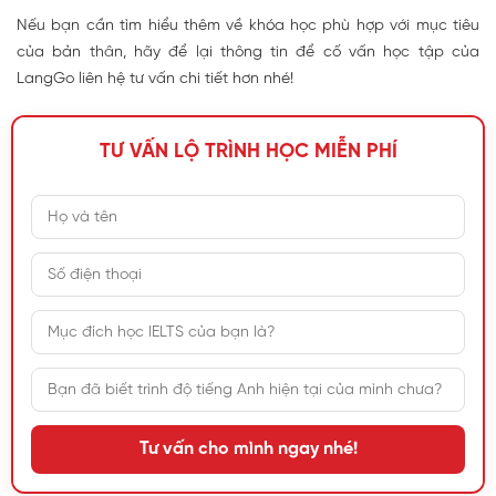
Nếu bạn cần tìm hiểu thêm về khóa học phù hợp với mục tiêu
của bản thân, hãy để lại thông tin để cố vấn học tập của
LangGo liên hệ tư vấn chi tiết hơn nhé!
TƯ VẤN LỘ TRÌNH HỌC MIỄN PHÍ
Tư vấn cho mình ngay nhé!