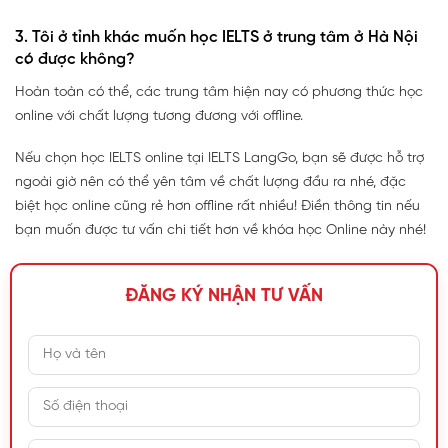
3. Tôi ở tỉnh khác muốn học IELTS ở trung tâm ở Hà Nội
có được không?
Hoàn toàn có thể, các trung tâm hiện nay có phương thức học
online với chất lượng tương đương với offline.
Nếu chọn học IELTS online tại IELTS LangGo, bạn sẽ được hỗ trợ
ngoài giờ nên có thể yên tâm về chất lượng đầu ra nhé, đặc
biệt học online cũng rẻ hơn offline rất nhiều! Điền thông tin nếu
bạn muốn được tư vấn chi tiết hơn về khóa học Online này nhé!
ĐĂNG KÝ NHẬN TƯ VẤN