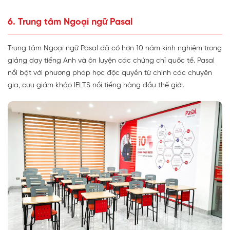
6. Trung tâm Ngoại ngữ Pasal
Trung tâm Ngoại ngữ Pasal đã có hơn 10 năm kinh nghiệm trong
giảng dạy tiếng Anh và ôn luyện các chứng chỉ quốc tế. Pasal
nổi bật với phương pháp học độc quyền từ chính các chuyên
gia, cựu giám khảo IELTS nổi tiếng hàng đầu thế giới.