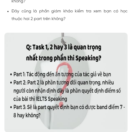
không?
Đây cũng là phần giám khảo kiểm tra xem bạn có học
thuộc hai 2 part trên không?