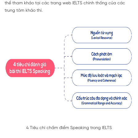
thể tham khảo tại các trang web IELTS chính thống của các
trung tâm khảo thí.
4 Tiêu chí chấm điểm Speaking trong IELTS