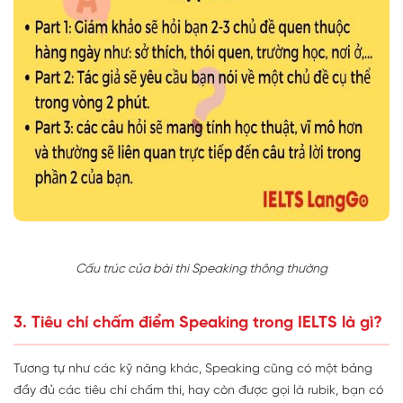
Cấu trúc của bài thi Speaking thông thường
3. Tiêu chí chấm điểm Speaking trong IELTS là gì?
Tương tự như các kỹ năng khác, Speaking cũng có một bảng
đầy đủ các tiêu chí chấm thi, hay còn được gọi là rubik, bạn có