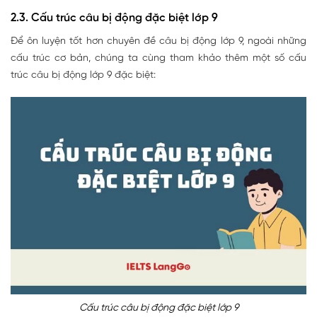
2.3. Cấu trúc câu bị động đặc biệt lớp 9
Để ôn luyện tốt hơn chuyên đề câu bị động lớp 9, ngoài những
cấu trúc cơ bản, chúng ta cùng tham khảo thêm một số cấu
trúc câu bị động lớp 9 đặc biệt:
Cấu trúc câu bị động đặc biệt lớp 9