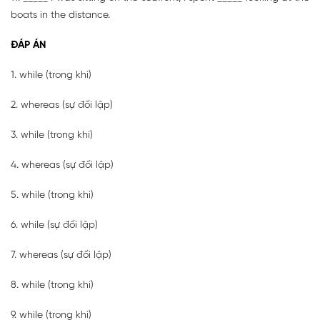
boats in the distance.
ĐÁP ÁN
1. while (trong khi)
2. whereas (sự đối lập)
3. while (trong khi)
4. whereas (sự đối lập)
5. while (trong khi)
6. while (sự đối lập)
7. whereas (sự đối lập)
8. while (trong khi)
9. while (trong khi)