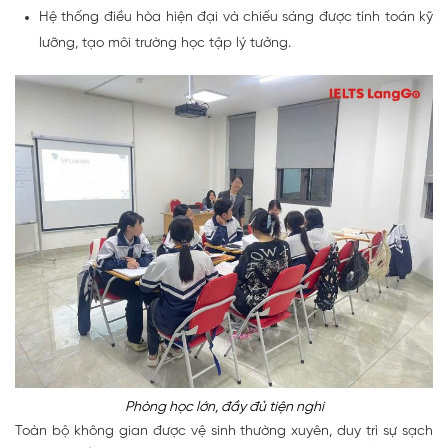
Hệ thống điều hòa hiện đại và chiếu sáng được tính toán kỹ
lưỡng, tạo môi trường học tập lý tưởng.
Phòng học lớn, đầy đủ tiện nghi
Toàn bộ không gian được vệ sinh thường xuyên, duy trì sự sạch