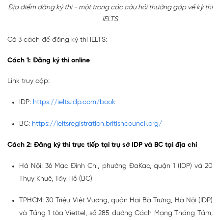
Địa điểm đăng ký thi - một trong các câu hỏi thường gặp về kỳ thi
IELTS
Có 3 cách để đăng ký thi IELTS:
Cách 1: Đăng ký thi online
Link truy cập:
IDP:
https://ielts.idp.com/book
BC:
https://ieltsregistration.britishcouncil.org/
Cách 2: Đăng ký thi trực tiếp tại trụ sở IDP và BC tại địa chỉ
Hà Nội: 36 Mạc Đĩnh Chi, phường ĐaKao, quận 1 (IDP) và 20
Thụy Khuê, Tây Hồ (BC)
TPHCM: 30 Triệu Việt Vương, quận Hai Bà Trưng, Hà Nội (IDP)
và Tầng 1 tòa Viettel, số 285 đường Cách Mạng Tháng Tám,