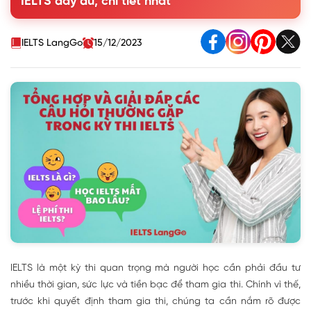
IELTS đầy đủ, chi tiết nhất
Nên học IELTS ở trung tâm hay tự học thì tốt nhất?
IELTS Academic và IELTS General có gì khác nhau?
Có phải thi tất cả các kỹ năng trong cùng một ngày
IELTS LangGo
15/12/2023
không?
Độ tuổi thích hợp để học và thi IELTS là bao nhiêu?
Người mới bắt đầu học IELTS mất bao lâu?
Lệ phí thi IELTS là bao nhiêu?
Có được đổi hoặc hủy lịch thi IELTS không?
Đăng ký thi IELTS ở đâu?
Đi du học cần điểm IELTS band bao nhiêu?
Điểm IELTS bao nhiêu đủ điều kiện đầu vào trường Đại
học?
Đi thi IELTS được mang những vật dụng gì?
Lệ phí phúc khảo điểm thi IELTS là bao nhiêu?
IELTS là một kỳ thi quan trọng mà người học cần phải đầu tư
nhiều thời gian, sức lực và tiền bạc để tham gia thi. Chính vì thế,
trước khi quyết định tham gia thi, chúng ta cần nắm rõ được