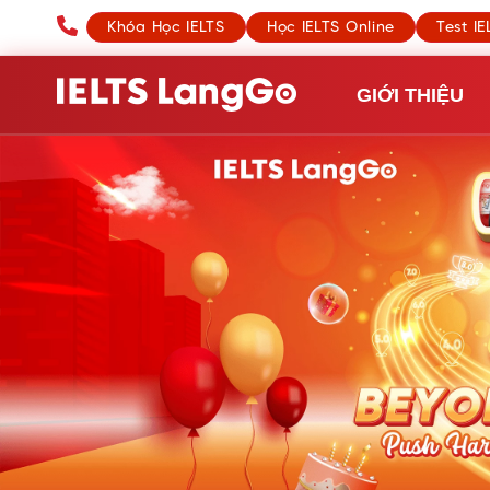
Khóa Học IELTS
Học IELTS Online
Test IE
GIỚI THI