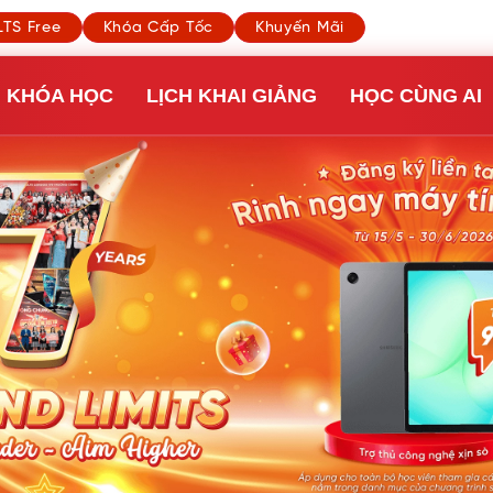
LTS Free
Khóa Cấp Tốc
Khuyến Mãi
ỆU
KHÓA HỌC
LỊCH KHAI GIẢNG
HỌC CÙNG 