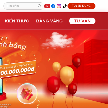
TUYỂN DỤNG
Tìm kiếm
AI
KIẾN THỨC
BẢNG VÀNG
TƯ VẤN