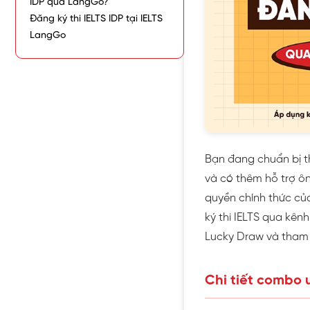
IDP qua LangGo?
Đăng ký thi IELTS IDP tại IELTS
LangGo
Bạn đang chuẩn bị th
và có thêm hỗ trợ ôn
quyền chính thức của
ký thi IELTS qua kên
Lucky Draw và tham 
Chi tiết combo 