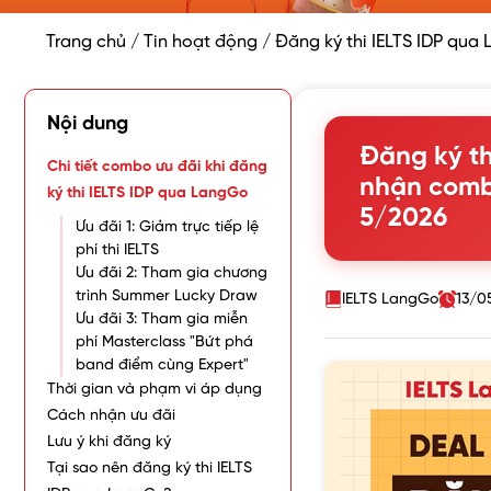
Trang chủ
/
Tin hoạt động
/
Đăng ký thi IELTS IDP qua
Nội dung
Đăng ký th
Chi tiết combo ưu đãi khi đăng
nhận comb
ký thi IELTS IDP qua LangGo
5/2026
Ưu đãi 1: Giảm trực tiếp lệ
phí thi IELTS
Ưu đãi 2: Tham gia chương
trình Summer Lucky Draw
IELTS LangGo
13/0
Ưu đãi 3: Tham gia miễn
phí Masterclass "Bứt phá
band điểm cùng Expert"
Thời gian và phạm vi áp dụng
Cách nhận ưu đãi
Lưu ý khi đăng ký
Tại sao nên đăng ký thi IELTS