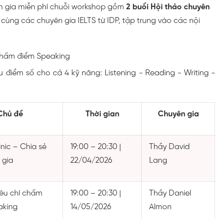
am gia miễn phí chuỗi workshop gồm
2 buổi Hội thảo chuyên
cùng các chuyên gia IELTS từ IDP, tập trung vào các nội
 chấm điểm Speaking
u điểm số cho cả 4 kỹ năng: Listening - Reading - Writing -
Chủ đề
Thời gian
Chuyên gia
inic – Chia sẻ
19:00 – 20:30 |
Thầy David
 gia
22/04/2026
Lang
iêu chí chấm
19:00 – 20:30 |
Thầy Daniel
aking
14/05/2026
Almon