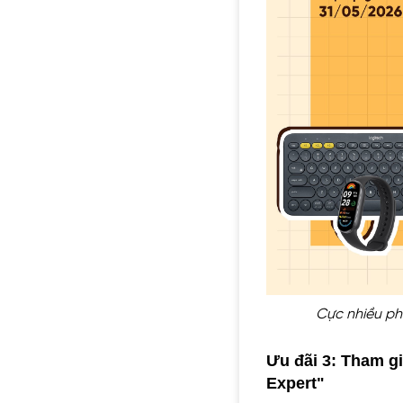
Cực nhiều phâ
Ưu đãi 3: Tham gi
Expert"