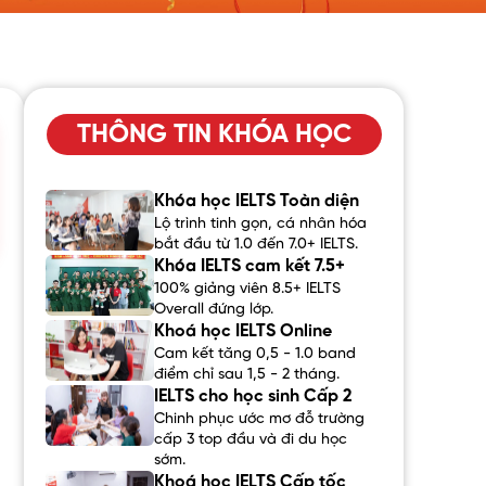
THÔNG TIN KHÓA HỌC
Khóa học IELTS Toàn diện
Lộ trình tinh gọn, cá nhân hóa
bắt đầu từ 1.0 đến 7.0+ IELTS.
Khóa IELTS cam kết 7.5+
100% giảng viên 8.5+ IELTS
Overall đứng lớp.
Khoá học IELTS Online
Cam kết tăng 0,5 - 1.0 band
điểm chỉ sau 1,5 - 2 tháng.
IELTS cho học sinh Cấp 2
Chinh phục ước mơ đỗ trường
cấp 3 top đầu và đi du học
sớm.
Khoá học IELTS Cấp tốc