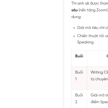
Thí sinh sẽ được th
sâu
(nền tảng Zoom) 
dung:
Giải mã tiêu chí
Chiến thuật tối ư
Speaking
Buổi
Buổi
Writing Cl
1
từ chuyên
Buổi
Giải mã t
2
điểm Spe