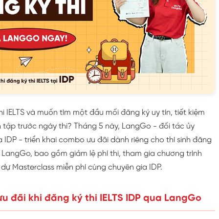
i IELTS và muốn tìm một đầu mối đăng ký uy tín, tiết kiệm
 tập trước ngày thi? Tháng 5 này, LangGo - đối tác ủy
 IDP - triển khai combo ưu đãi dành riêng cho thí sinh đăng
h LangGo, bao gồm giảm lệ phí thi, tham gia chương trình
dự Masterclass miễn phí cùng chuyên gia IDP.
ưu đãi khi đăng ký thi IELTS IDP qua LangGo