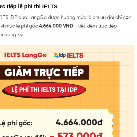
 tiếp lệ phí thi IELTS
 IELTS IDP qua LangGo được hưởng mức lệ phí ưu đãi chỉ còn
 vì mức lệ phí gốc
4.664.000 VNĐ
- tiết kiệm trực tiếp
i đăng ký.