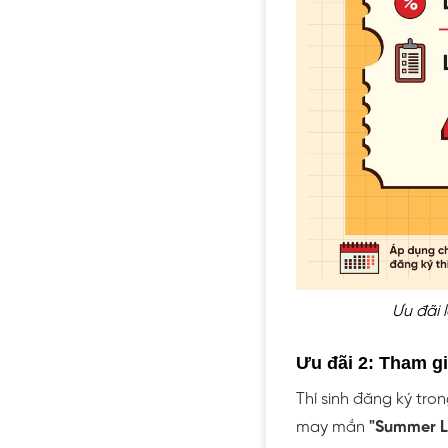
Ưu đãi 
Ưu đãi 2: Tham gi
Thí sinh đăng ký tro
may mắn
"Summer L