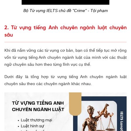
Bộ Từ vựng IELTS chủ đề "Crime" - Tội phạm
2. Từ vựng tiếng Anh chuyên ngành luật chuyên
sâu
Khi đã nắm vững các từ vựng cơ bản, bạn có thể tiếp tục mở rộng
vốn từ vựng tiếng Anh chuyên ngành luật của mình với các thuật
ngữ chuyên sâu hơn theo từng lĩnh vực cụ thể.
Dưới đây là tổng hợp từ vựng tiếng Anh chuyên ngành luật
chuyên sâu theo các chuyên ngành khác nhau.