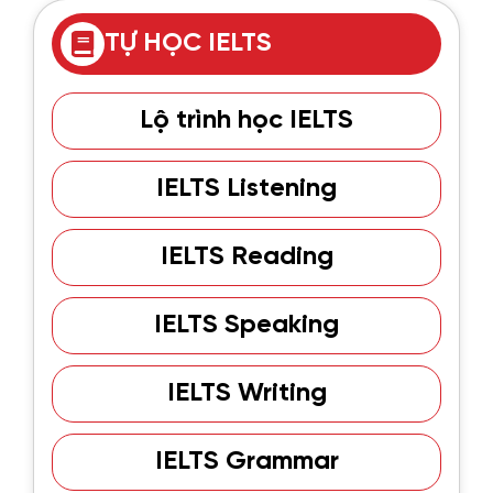
TỰ HỌC IELTS
Lộ trình học IELTS
IELTS Listening
IELTS Reading
IELTS Speaking
IELTS Writing
IELTS Grammar