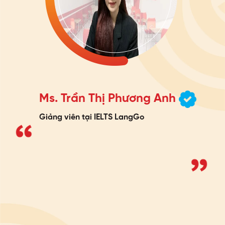
Ms. Trần Thị Phương Anh
Giảng viên tại IELTS LangGo