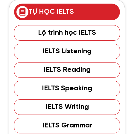
TỰ HỌC IELTS
Lộ trình học IELTS
IELTS Listening
IELTS Reading
IELTS Speaking
IELTS Writing
IELTS Grammar