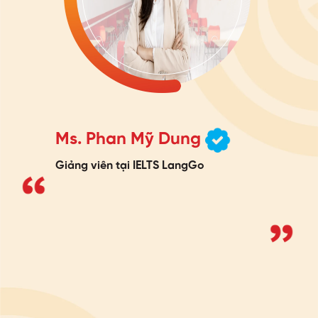
Ms. Phan Mỹ Dung
Giảng viên tại IELTS LangGo