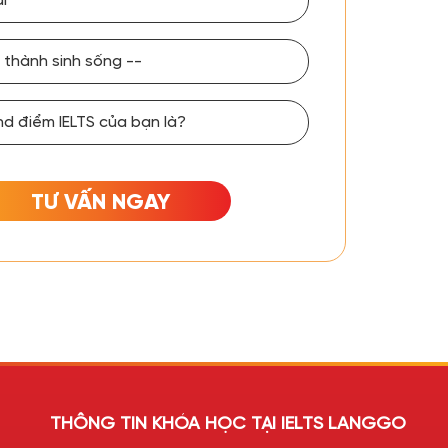
TƯ VẤN NGAY
THÔNG TIN KHÓA HỌC TẠI IELTS LANGGO