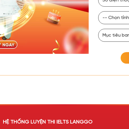
HỆ THỐNG LUYỆN THI IELTS LANGGO