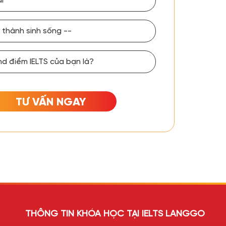
TƯ VẤN NGAY
THÔNG TIN KHÓA HỌC TẠI IELTS LANGGO