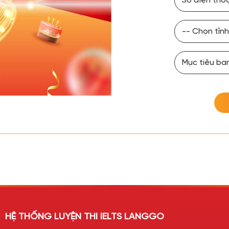
HỆ THỐNG LUYỆN THI IELTS LANGGO