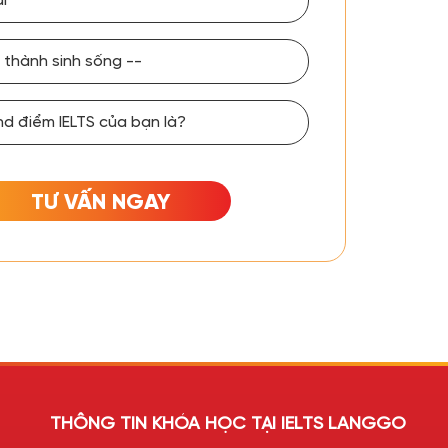
TƯ VẤN NGAY
THÔNG TIN KHÓA HỌC TẠI IELTS LANGGO