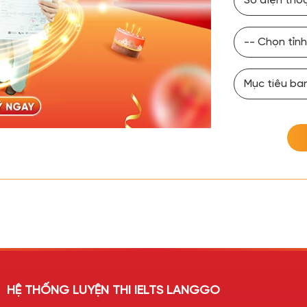
HỆ THỐNG LUYỆN THI IELTS LANGGO