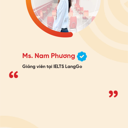
Ms. Nam Phương
Giảng viên tại IELTS LangGo