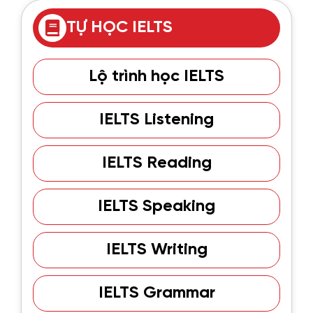
TỰ HỌC IELTS
Lộ trình học IELTS
IELTS Listening
IELTS Reading
IELTS Speaking
IELTS Writing
IELTS Grammar