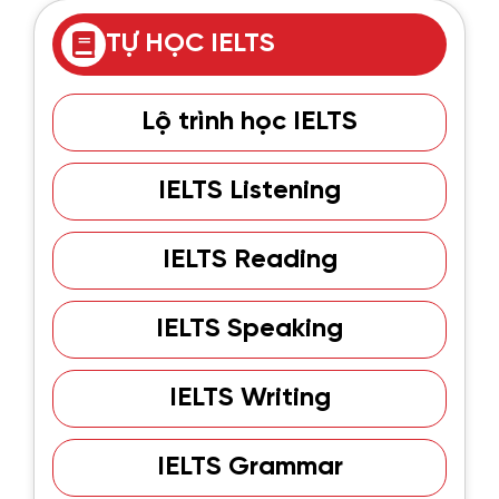
TỰ HỌC IELTS
Lộ trình học IELTS
IELTS Listening
IELTS Reading
IELTS Speaking
IELTS Writing
IELTS Grammar