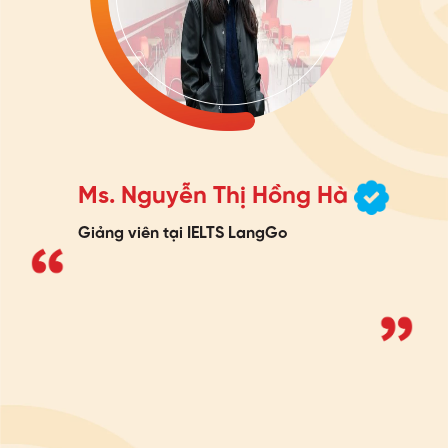
Ms. Nguyễn Thị Hồng Hà
Giảng viên tại IELTS LangGo