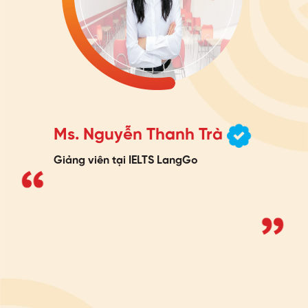
Ms. Nguyễn Thanh Trà
Giảng viên tại IELTS LangGo