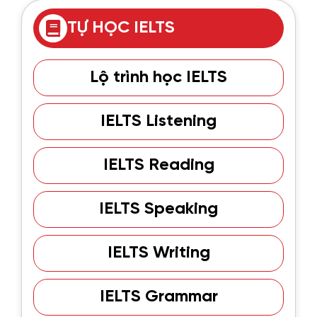
TỰ HỌC IELTS
Lộ trình học IELTS
IELTS Listening
IELTS Reading
IELTS Speaking
IELTS Writing
IELTS Grammar